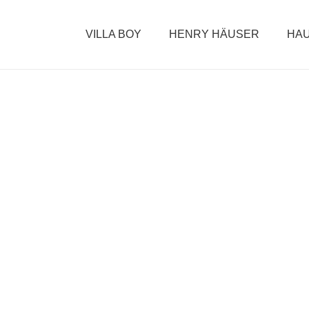
VILLA BOY
HENRY HÄUSER
HAU