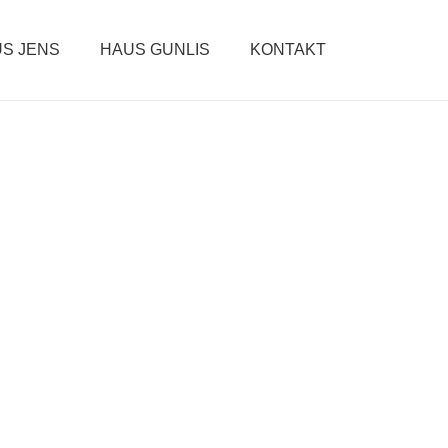
S JENS
HAUS GUNLIS
KONTAKT