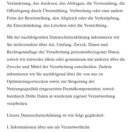
Veränderung, das Auslesen, das Abfragen, die Verwendung, die
Offenlegung durch Übermittlung, Verbreitung oder eine andere
Form der Bereitstellung, den Abgleich oder die Verknüpfung,
die Einschränkung, das Löschen oder die Vernichtung.
Mit der nachfolgenden Datenschutzerklärung informieren wir
Sie insbesondere über Art, Umfang, Zweck, Dauer und
Rechtsgrundlage der Verarbeitung personenbezogener Daten,
soweit wir entweder allein oder gemeinsam mit anderen über die
Zwecke und Mittel der Verarbeitung entscheiden. Zudem
informieren wir Sie nachfolgend über die von uns zu
Optimierungszwecken sowie zur Steigerung der
Nutzungsqualität eingesetzten Fremdkomponenten, soweit
hierdurch Dritte Daten in wiederum eigener Verantwortung
verarbeiten.
Unsere Datenschutzerklärung ist wie folgt gegliedert:
I. Informationen über uns als Verantwortliche