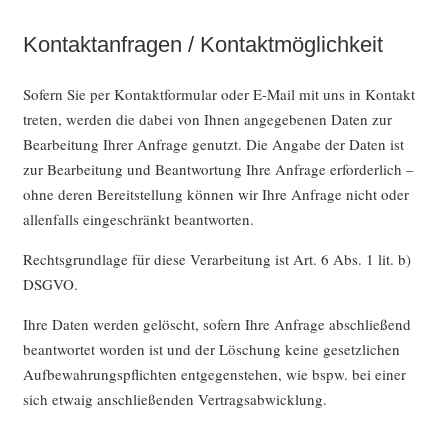
Kontaktanfragen / Kontaktmöglichkeit
Sofern Sie per Kontaktformular oder E-Mail mit uns in Kontakt
treten, werden die dabei von Ihnen angegebenen Daten zur
Bearbeitung Ihrer Anfrage genutzt. Die Angabe der Daten ist
zur Bearbeitung und Beantwortung Ihre Anfrage erforderlich –
ohne deren Bereitstellung können wir Ihre Anfrage nicht oder
allenfalls eingeschränkt beantworten.
Rechtsgrundlage für diese Verarbeitung ist Art. 6 Abs. 1 lit. b)
DSGVO.
Ihre Daten werden gelöscht, sofern Ihre Anfrage abschließend
beantwortet worden ist und der Löschung keine gesetzlichen
Aufbewahrungspflichten entgegenstehen, wie bspw. bei einer
sich etwaig anschließenden Vertragsabwicklung.