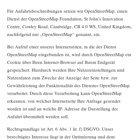
Für Anfahrtsbeschreibungen setzen wir OpenStreetMap, einen
Dienst der OpenStreetMap Foundation, St John’s Innovation
Centre, Cowley Road, Cambridge, CB 4 0 WS, United Kingdom,
nachfolgend nur „OpenStreetMap“ genannt, ein.
Bei Aufruf einer unserer Internetseiten, in die der Dienst
OpenStreetMap eingebunden ist, wird durch OpenStreetMap ein
Cookie über Ihren Internet-Browser auf Ihrem Endgerät
gespeichert. Hierdurch werden Ihre Nutzereinstellungen und
Nutzerdaten zum Zwecke der Anzeige der Seite bzw. zur
Gewährleistung der Funktionalität des Dienstes OpenStreetMap
verarbeitet. Durch diese Verarbeitung kann OpenStreetMap
erkennen, von welcher Internetseite Ihre Anfrage gesendet
worden ist und an welche IP- Adresse die Darstellung der
Anfahrt übermittelt werden soll.
Rechtsgrundlage ist Art. 6 Abs. 1 lit. f) DSGVO. Unser
berechtigtes Interesse liegt in der Optimierung und dem