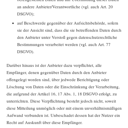
an andere Anbieter/Verantwortliche (vgl. auch Art. 20
DSGVO);
auf Beschwerde gegenüber der Aufsichtsbehörde, sofern
sie der Ansicht sind, dass die sie betreffenden Daten durch
den Anbieter unter Verstoß gegen datenschutzrechtliche
Bestimmungen verarbeitet werden (vgl. auch Art. 77
DSGVO).
Darüber hinaus ist der Anbieter dazu verpflichtet, alle
Empfänger, denen gegenüber Daten durch den Anbieter
offengelegt worden sind, über jedwede Berichtigung oder
Löschung von Daten oder die Einschränkung der Verarbeitung,
die aufgrund der Artikel 16, 17 Abs. 1, 18 DSGVO erfolgt, zu
unterrichten. Diese Verpflichtung besteht jedoch nicht, soweit
diese Mitteilung unmöglich oder mit einem unverhältnismäßigen
Aufwand verbunden ist. Unbeschadet dessen hat der Nutzer ein
Recht auf Auskunft über diese Empfänger.