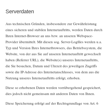
Serverdaten
Aus technischen Gründen, insbesondere zur Gewährleistung
eines sicheren und stabilen Internetauftritts, werden Daten durch
Ihren Internet-Browser an uns bzw. an unseren Webspace-
Provider übermittelt. Mit diesen sog. Server-Logfiles werden u.a.
Typ und Version Ihres Internetbrowsers, das Betriebssystem, die
Website, von der aus Sie auf unseren Internetauftritt gewechselt
haben (Referrer URL), die Website(s) unseres Internetauftritts,
die Sie besuchen, Datum und Uhrzeit des jeweiligen Zugriffs
sowie die IP-Adresse des Internetanschlusses, von dem aus die
Nutzung unseres Internetauftritts erfolgt, erhoben.
Diese so erhobenen Daten werden vorrübergehend gespeichert,
dies jedoch nicht gemeinsam mit anderen Daten von Ihnen.
Diese Speicherung erfolgt auf der Rechtsgrundlage von Art. 6