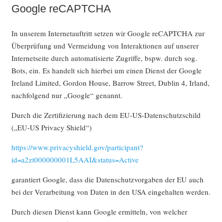
Google reCAPTCHA
In unserem Internetauftritt setzen wir Google reCAPTCHA zur
Überprüfung und Vermeidung von Interaktionen auf unserer
Internetseite durch automatisierte Zugriffe, bspw. durch sog.
Bots, ein. Es handelt sich hierbei um einen Dienst der Google
Ireland Limited, Gordon House, Barrow Street, Dublin 4, Irland,
nachfolgend nur „Google“ genannt.
Durch die Zertifizierung nach dem EU-US-Datenschutzschild
(„EU-US Privacy Shield“)
https://www.privacyshield.gov/participant?
id=a2zt000000001L5AAI&status=Active
garantiert Google, dass die Datenschutzvorgaben der EU auch
bei der Verarbeitung von Daten in den USA eingehalten werden.
Durch diesen Dienst kann Google ermitteln, von welcher