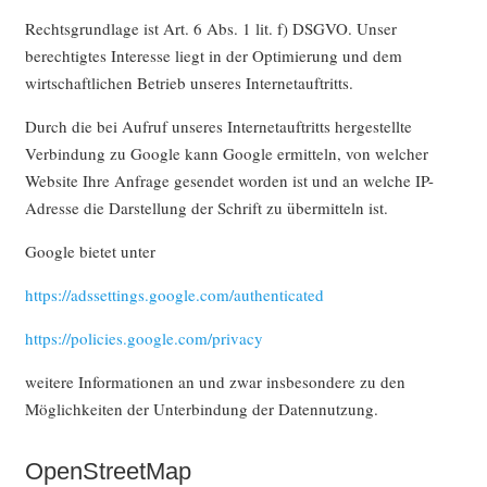
Rechtsgrundlage ist Art. 6 Abs. 1 lit. f) DSGVO. Unser
berechtigtes Interesse liegt in der Optimierung und dem
wirtschaftlichen Betrieb unseres Internetauftritts.
Durch die bei Aufruf unseres Internetauftritts hergestellte
Verbindung zu Google kann Google ermitteln, von welcher
Website Ihre Anfrage gesendet worden ist und an welche IP-
Adresse die Darstellung der Schrift zu übermitteln ist.
Google bietet unter
https://adssettings.google.com/authenticated
https://policies.google.com/privacy
weitere Informationen an und zwar insbesondere zu den
Möglichkeiten der Unterbindung der Datennutzung.
OpenStreetMap