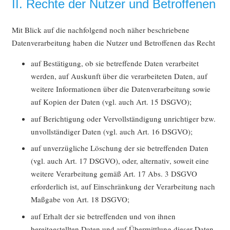
II. Rechte der Nutzer und Betroffenen
Mit Blick auf die nachfolgend noch näher beschriebene
Datenverarbeitung haben die Nutzer und Betroffenen das Recht
auf Bestätigung, ob sie betreffende Daten verarbeitet
werden, auf Auskunft über die verarbeiteten Daten, auf
weitere Informationen über die Datenverarbeitung sowie
auf Kopien der Daten (vgl. auch Art. 15 DSGVO);
auf Berichtigung oder Vervollständigung unrichtiger bzw.
unvollständiger Daten (vgl. auch Art. 16 DSGVO);
auf unverzügliche Löschung der sie betreffenden Daten
(vgl. auch Art. 17 DSGVO), oder, alternativ, soweit eine
weitere Verarbeitung gemäß Art. 17 Abs. 3 DSGVO
erforderlich ist, auf Einschränkung der Verarbeitung nach
Maßgabe von Art. 18 DSGVO;
auf Erhalt der sie betreffenden und von ihnen
bereitgestellten Daten und auf Übermittlung dieser Daten