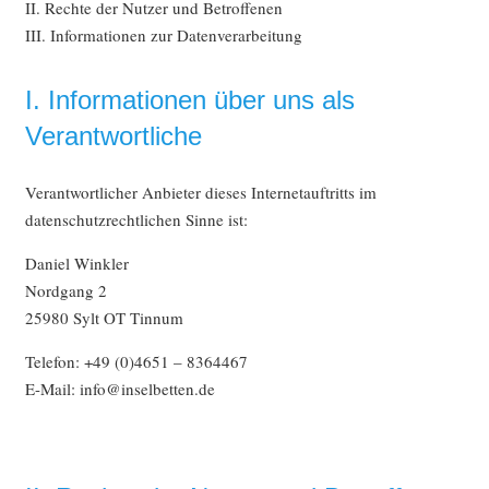
II. Rechte der Nutzer und Betroffenen
III. Informationen zur Datenverarbeitung
I. Informationen über uns als
Verantwortliche
Verantwortlicher Anbieter dieses Internetauftritts im
datenschutzrechtlichen Sinne ist:
Daniel Winkler
Nordgang 2
25980 Sylt OT Tinnum
Telefon: +49 (0)4651 – 8364467
E-Mail: info@inselbetten.de