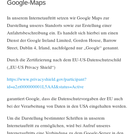
Google-Maps
In unserem Internetauftritt setzen wir Google Maps zur
Darstellung unseres Standorts sowie zur Erstellung einer
Anfahrtsbeschreibung ein. Es handelt sich hierbei um einen
Dienst der Google Ireland Limited, Gordon House, Barrow
Street, Dublin 4, Irland, nachfolgend nur „Google“ genannt.
Durch die Zertifizierung nach dem EU-US-Datenschutzschild
(„EU-US Privacy Shield“)
https://www.privacyshield.gov/participant?
id=a2zt000000001L5AAI&status=Active
garantiert Google, dass die Datenschutzvorgaben der EU auch
bei der Verarbeitung von Daten in den USA eingehalten werden.
Um die Darstellung bestimmter Schriften in unserem
Internetauftritt zu ermöglichen, wird bei Aufruf unseres
Internetauftritts eine Verbindung zu dem Google-Server in den