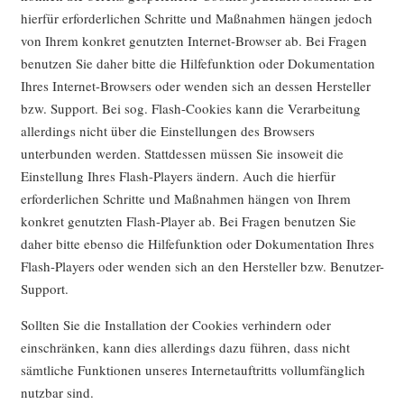
hierfür erforderlichen Schritte und Maßnahmen hängen jedoch
von Ihrem konkret genutzten Internet-Browser ab. Bei Fragen
benutzen Sie daher bitte die Hilfefunktion oder Dokumentation
Ihres Internet-Browsers oder wenden sich an dessen Hersteller
bzw. Support. Bei sog. Flash-Cookies kann die Verarbeitung
allerdings nicht über die Einstellungen des Browsers
unterbunden werden. Stattdessen müssen Sie insoweit die
Einstellung Ihres Flash-Players ändern. Auch die hierfür
erforderlichen Schritte und Maßnahmen hängen von Ihrem
konkret genutzten Flash-Player ab. Bei Fragen benutzen Sie
daher bitte ebenso die Hilfefunktion oder Dokumentation Ihres
Flash-Players oder wenden sich an den Hersteller bzw. Benutzer-
Support.
Sollten Sie die Installation der Cookies verhindern oder
einschränken, kann dies allerdings dazu führen, dass nicht
sämtliche Funktionen unseres Internetauftritts vollumfänglich
nutzbar sind.