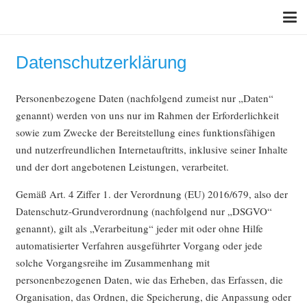
Datenschutzerklärung
Personenbezogene Daten (nachfolgend zumeist nur „Daten“
genannt) werden von uns nur im Rahmen der Erforderlichkeit
sowie zum Zwecke der Bereitstellung eines funktionsfähigen
und nutzerfreundlichen Internetauftritts, inklusive seiner Inhalte
und der dort angebotenen Leistungen, verarbeitet.
Gemäß Art. 4 Ziffer 1. der Verordnung (EU) 2016/679, also der
Datenschutz-Grundverordnung (nachfolgend nur „DSGVO“
genannt), gilt als „Verarbeitung“ jeder mit oder ohne Hilfe
automatisierter Verfahren ausgeführter Vorgang oder jede
solche Vorgangsreihe im Zusammenhang mit
personenbezogenen Daten, wie das Erheben, das Erfassen, die
Organisation, das Ordnen, die Speicherung, die Anpassung oder