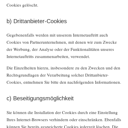
Cookies gelöscht.
b) Drittanbieter-Cookies
Gegebenenfalls werden mit unserem Internetauftritt auch
Cookies von Partnerunternehmen, mit denen wir zum Zwecke
der Werbung, der Analyse oder der Funktionalitäten unseres
Internetauftritts zusammenarbeiten, verwendet.
Die Einzelheiten hierzu, insbesondere zu den Zwecken und den
Rechtsgrundlagen der Verarbeitung solcher Drittanbieter-
Cookies, entnehmen Sie bitte den nachfolgenden Informationen.
c) Beseitigungsmöglichkeit
Sie können die Installation der Cookies durch eine Einstellung
Ihres Internet-Browsers verhindern oder einschränken. Ebenfalls
können Sie bereits gespeicherte Cookies jederzeit löschen. Die