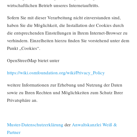
wirtschaftlichen Betrieb unseres Internetauftritts.
Sofern Sie mit dieser Verarbeitung nicht einverstanden sind,
haben Sie die Möglichkeit, die Installation der Cookies durch
die entsprechenden Einstellungen in Ihrem Internet-Browser zu
verhindern. Einzelheiten hierzu finden Sie vorstehend unter dem
Punkt „Cookies“.
OpenStreetMap bietet unter
https://wiki.osmfoundation.org/wiki/Privacy_Policy
weitere Informationen zur Erhebung und Nutzung der Daten
sowie zu Ihren Rechten und Möglichkeiten zum Schutz Ihrer
Privatsphäre an.
Muster-Datenschutzerklärung
der
Anwaltskanzlei Weiß &
Partner