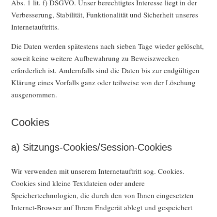
Abs. 1 lit. f) DSGVO. Unser berechtigtes Interesse liegt in der
Verbesserung, Stabilität, Funktionalität und Sicherheit unseres
Internetauftritts.
Die Daten werden spätestens nach sieben Tage wieder gelöscht,
soweit keine weitere Aufbewahrung zu Beweiszwecken
erforderlich ist. Andernfalls sind die Daten bis zur endgültigen
Klärung eines Vorfalls ganz oder teilweise von der Löschung
ausgenommen.
Cookies
a) Sitzungs-Cookies/Session-Cookies
Wir verwenden mit unserem Internetauftritt sog. Cookies.
Cookies sind kleine Textdateien oder andere
Speichertechnologien, die durch den von Ihnen eingesetzten
Internet-Browser auf Ihrem Endgerät ablegt und gespeichert