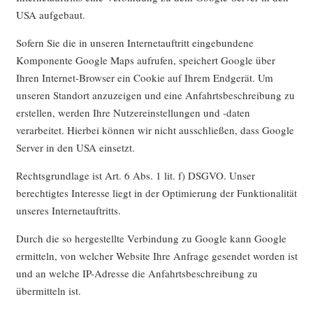
USA aufgebaut.
Sofern Sie die in unseren Internetauftritt eingebundene
Komponente Google Maps aufrufen, speichert Google über
Ihren Internet-Browser ein Cookie auf Ihrem Endgerät. Um
unseren Standort anzuzeigen und eine Anfahrtsbeschreibung zu
erstellen, werden Ihre Nutzereinstellungen und -daten
verarbeitet. Hierbei können wir nicht ausschließen, dass Google
Server in den USA einsetzt.
Rechtsgrundlage ist Art. 6 Abs. 1 lit. f) DSGVO. Unser
berechtigtes Interesse liegt in der Optimierung der Funktionalität
unseres Internetauftritts.
Durch die so hergestellte Verbindung zu Google kann Google
ermitteln, von welcher Website Ihre Anfrage gesendet worden ist
und an welche IP-Adresse die Anfahrtsbeschreibung zu
übermitteln ist.