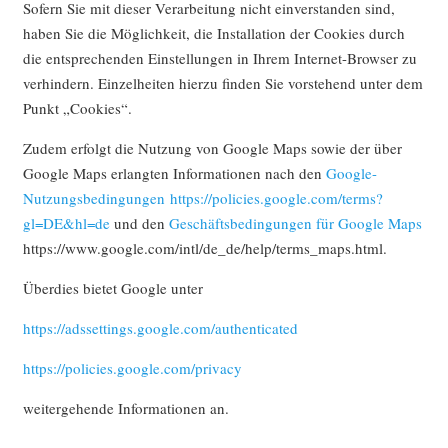
Sofern Sie mit dieser Verarbeitung nicht einverstanden sind,
haben Sie die Möglichkeit, die Installation der Cookies durch
die entsprechenden Einstellungen in Ihrem Internet-Browser zu
verhindern. Einzelheiten hierzu finden Sie vorstehend unter dem
Punkt „Cookies“.
Zudem erfolgt die Nutzung von Google Maps sowie der über
Google Maps erlangten Informationen nach den
Google-
Nutzungsbedingungen
https://policies.google.com/terms?
gl=DE&hl=de
und den
Geschäftsbedingungen für Google Maps
https://www.google.com/intl/de_de/help/terms_maps.html.
Überdies bietet Google unter
https://adssettings.google.com/authenticated
https://policies.google.com/privacy
weitergehende Informationen an.