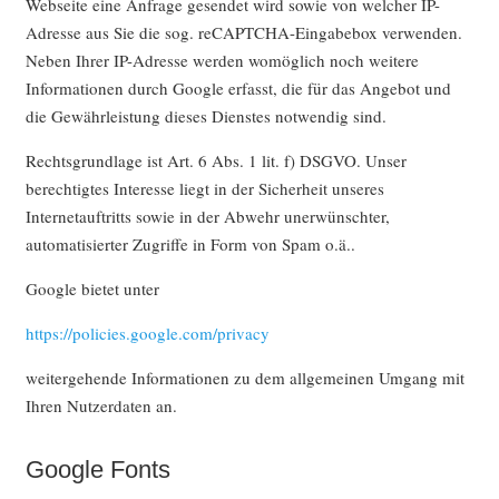
Webseite eine Anfrage gesendet wird sowie von welcher IP-
Adresse aus Sie die sog. reCAPTCHA-Eingabebox verwenden.
Neben Ihrer IP-Adresse werden womöglich noch weitere
Informationen durch Google erfasst, die für das Angebot und
die Gewährleistung dieses Dienstes notwendig sind.
Rechtsgrundlage ist Art. 6 Abs. 1 lit. f) DSGVO. Unser
berechtigtes Interesse liegt in der Sicherheit unseres
Internetauftritts sowie in der Abwehr unerwünschter,
automatisierter Zugriffe in Form von Spam o.ä..
Google bietet unter
https://policies.google.com/privacy
weitergehende Informationen zu dem allgemeinen Umgang mit
Ihren Nutzerdaten an.
Google Fonts