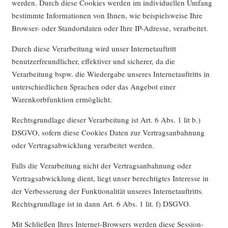
werden. Durch diese Cookies werden im individuellen Umfang
bestimmte Informationen von Ihnen, wie beispielsweise Ihre
Browser- oder Standortdaten oder Ihre IP-Adresse, verarbeitet.
Durch diese Verarbeitung wird unser Internetauftritt
benutzerfreundlicher, effektiver und sicherer, da die
Verarbeitung bspw. die Wiedergabe unseres Internetauftritts in
unterschiedlichen Sprachen oder das Angebot einer
Warenkorbfunktion ermöglicht.
Rechtsgrundlage dieser Verarbeitung ist Art. 6 Abs. 1 lit b.)
DSGVO, sofern diese Cookies Daten zur Vertragsanbahnung
oder Vertragsabwicklung verarbeitet werden.
Falls die Verarbeitung nicht der Vertragsanbahnung oder
Vertragsabwicklung dient, liegt unser berechtigtes Interesse in
der Verbesserung der Funktionalität unseres Internetauftritts.
Rechtsgrundlage ist in dann Art. 6 Abs. 1 lit. f) DSGVO.
Mit Schließen Ihres Internet-Browsers werden diese Session-