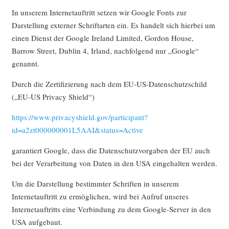
In unserem Internetauftritt setzen wir Google Fonts zur
Darstellung externer Schriftarten ein. Es handelt sich hierbei um
einen Dienst der Google Ireland Limited, Gordon House,
Barrow Street, Dublin 4, Irland, nachfolgend nur „Google“
genannt.
Durch die Zertifizierung nach dem EU-US-Datenschutzschild
(„EU-US Privacy Shield“)
https://www.privacyshield.gov/participant?
id=a2zt000000001L5AAI&status=Active
garantiert Google, dass die Datenschutzvorgaben der EU auch
bei der Verarbeitung von Daten in den USA eingehalten werden.
Um die Darstellung bestimmter Schriften in unserem
Internetauftritt zu ermöglichen, wird bei Aufruf unseres
Internetauftritts eine Verbindung zu dem Google-Server in den
USA aufgebaut.