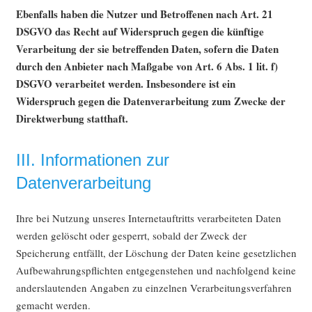
Ebenfalls haben die Nutzer und Betroffenen nach Art. 21
DSGVO das Recht auf Widerspruch gegen die künftige
Verarbeitung der sie betreffenden Daten, sofern die Daten
durch den Anbieter nach Maßgabe von Art. 6 Abs. 1 lit. f)
DSGVO verarbeitet werden. Insbesondere ist ein
Widerspruch gegen die Datenverarbeitung zum Zwecke der
Direktwerbung statthaft.
III. Informationen zur
Datenverarbeitung
Ihre bei Nutzung unseres Internetauftritts verarbeiteten Daten
werden gelöscht oder gesperrt, sobald der Zweck der
Speicherung entfällt, der Löschung der Daten keine gesetzlichen
Aufbewahrungspflichten entgegenstehen und nachfolgend keine
anderslautenden Angaben zu einzelnen Verarbeitungsverfahren
gemacht werden.