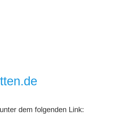
tten.de
 unter dem folgenden Link: